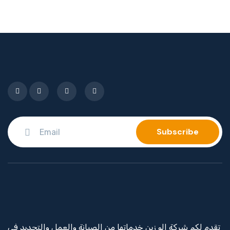
تقدم لكم شركة الو زين خدماتها من الصيانة والعمل والتجديد في