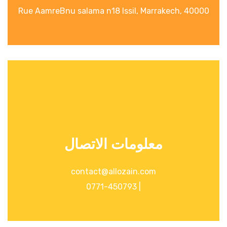
Rue AamreBnu salama n18 Issil, Marrakech, 40000
معلومات الاتصال
contact@allozain.com
| 0771-450793