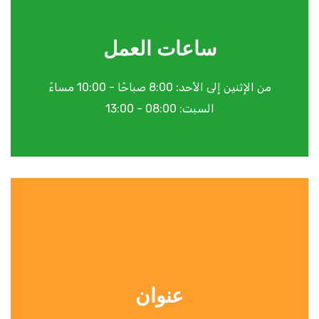
ساعات العمل
من الإثنين إلى الأحد: 8:00 صباحًا - 10:00 مساءً
السبت: 08:00 - 13:00
عنوان