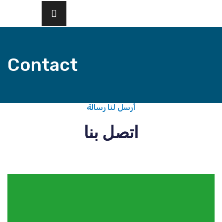
Contact
أرسل لنا رسالة
اتصل بنا