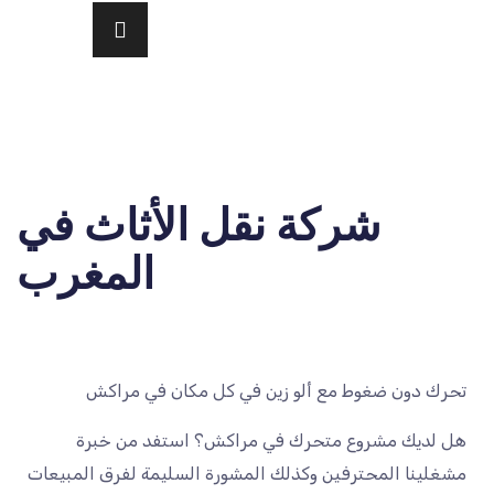
شركة نقل الأثاث في
المغرب
تحرك دون ضغوط مع ألو زين في كل مكان في مراكش
هل لديك مشروع متحرك في مراكش؟ استفد من خبرة
مشغلينا المحترفين وكذلك المشورة السليمة لفرق المبيعات