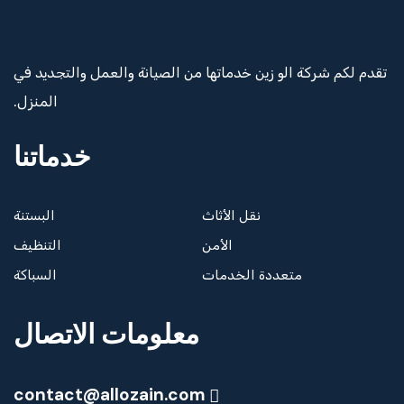
تقدم لكم شركة الو زين خدماتها من الصيانة والعمل والتجديد في
المنزل.
خدماتنا
نقل الأثاث
البستنة
الأمن
التنظيف
متعددة الخدمات
السباكة
معلومات الاتصال
contact@allozain.com