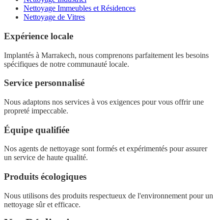
Nettoyage Immeubles et Résidences
Nettoyage de Vitres
Expérience locale
Implantés à Marrakech, nous comprenons parfaitement les besoins
spécifiques de notre communauté locale.
Service personnalisé
Nous adaptons nos services à vos exigences pour vous offrir une
propreté impeccable.
Équipe qualifiée
Nos agents de nettoyage sont formés et expérimentés pour assurer
un service de haute qualité.
Produits écologiques
Nous utilisons des produits respectueux de l'environnement pour un
nettoyage sûr et efficace.