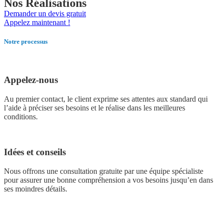
Nos Réalisations
Demander un devis gratuit
Appelez maintenant !
Notre processus
Appelez-nous
Au premier contact, le client exprime ses attentes aux standard qui
l’aide à préciser ses besoins et le réalise dans les meilleures
conditions.
Idées et conseils
Nous offrons une consultation gratuite par une équipe spécialiste
pour assurer une bonne compréhension a vos besoins jusqu’en dans
ses moindres détails.