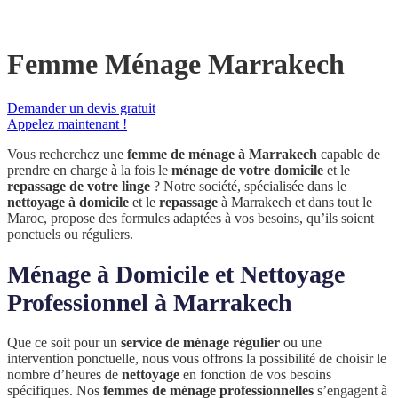
Femme Ménage Marrakech
Demander un devis gratuit
Appelez maintenant !
Vous recherchez une
femme de ménage à Marrakech
capable de
prendre en charge à la fois le
ménage de votre domicile
et le
repassage de votre linge
? Notre société, spécialisée dans le
nettoyage à domicile
et le
repassage
à Marrakech et dans tout le
Maroc, propose des formules adaptées à vos besoins, qu’ils soient
ponctuels ou réguliers.
Ménage à Domicile et Nettoyage
Professionnel à Marrakech
Que ce soit pour un
service de ménage régulier
ou une
intervention ponctuelle, nous vous offrons la possibilité de choisir le
nombre d’heures de
nettoyage
en fonction de vos besoins
spécifiques. Nos
femmes de ménage professionnelles
s’engagent à