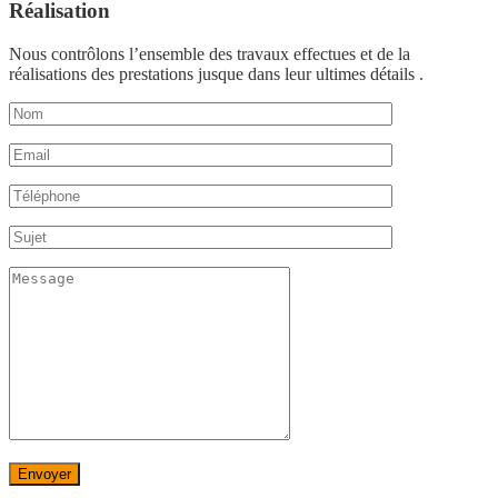
Réalisation
Nous contrôlons l’ensemble des travaux effectues et de la
réalisations des prestations jusque dans leur ultimes détails .