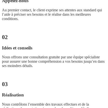
Appelez-nous
Au premier contact, le client exprime ses attentes aux standard qui
l’aide à préciser ses besoins et le réalise dans les meilleures
conditions.
02
Idées et conseils
Nous offrons une consultation gratuite par une équipe spécialiste
pour assurer une bonne compréhension a vos besoins jusqu’en dans
ses moindres détails.
03
Réalisation
Nous contrôlons l’ensemble des travaux effectues et de la