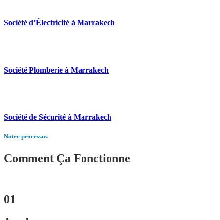
Société d’Électricité à Marrakech
Société Plomberie à Marrakech
Société de Sécurité à Marrakech
Notre processus
Comment Ça Fonctionne
01