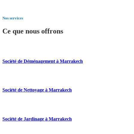
Nos services
Ce que nous offrons
Société de Déménagement à Marrakech
Société de Nettoyage à Marrakech
Société de Jardinage à Marrakech