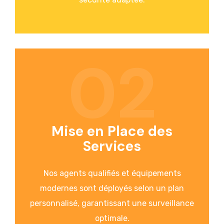
02
Mise en Place des
Services
Nos agents qualifiés et équipements
modernes sont déployés selon un plan
personnalisé, garantissant une surveillance
optimale.