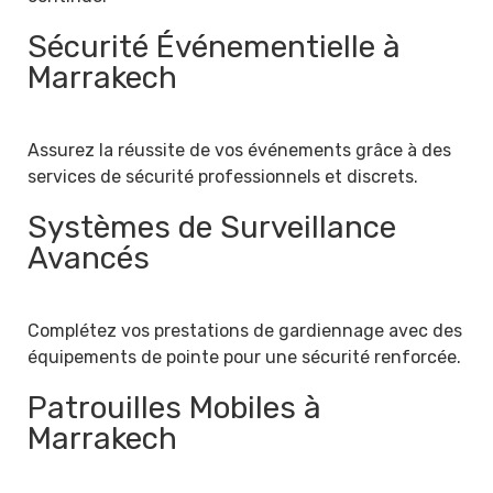
Sécurité Événementielle à
Marrakech
Assurez la réussite de vos événements grâce à des
services de sécurité professionnels et discrets.
Systèmes de Surveillance
Avancés
Complétez vos prestations de gardiennage avec des
équipements de pointe pour une sécurité renforcée.
Patrouilles Mobiles à
Marrakech