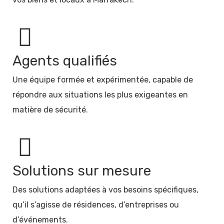
Agents qualifiés
Une équipe formée et expérimentée, capable de
répondre aux situations les plus exigeantes en
matière de sécurité.
Solutions sur mesure
Des solutions adaptées à vos besoins spécifiques,
qu’il s’agisse de résidences, d’entreprises ou
d’événements.