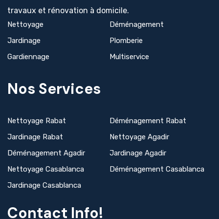
travaux et rénovation à domicile.
Nettoyage
Déménagement
Jardinage
Plomberie
Gardiennage
Multiservice
Nos Services
Nettoyage Rabat
Déménagement Rabat
Jardinage Rabat
Nettoyage Agadir
Déménagement Agadir
Jardinage Agadir
Nettoyage Casablanca
Déménagement Casablanca
Jardinage Casablanca
Contact Info!