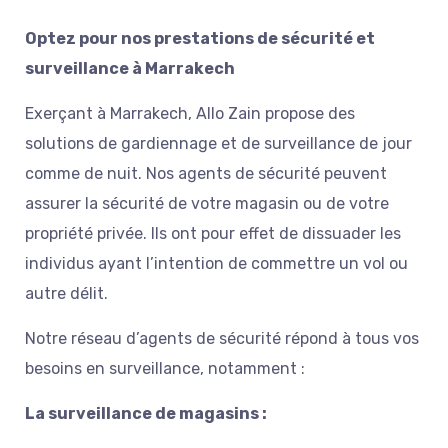
Optez pour nos prestations de sécurité et
surveillance à Marrakech
Exerçant à Marrakech, Allo Zain propose des
solutions de gardiennage et de surveillance de jour
comme de nuit. Nos agents de sécurité peuvent
assurer la sécurité de votre magasin ou de votre
propriété privée. Ils ont pour effet de dissuader les
individus ayant l’intention de commettre un vol ou
autre délit.
Notre réseau d’agents de sécurité répond à tous vos
besoins en surveillance, notamment :
La surveillance de magasins :