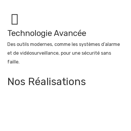
Technologie Avancée
Des outils modernes, comme les systèmes d’alarme
et de vidéosurveillance, pour une sécurité sans
faille.
Nos Réalisations
Demander un devis gratuit
Appelez maintenant !