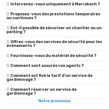
Intervenez-vous uniquement à Marrakech ?
Proposez-vous des prestations temporaires
ou continues ?
Est-il possible de sécuriser un chantier ou un
parking ?
Offrez-vous des services de sécurité pour les
événements ?
Fournissez-vous du matériel de sécurité ?
Comment sont assurés vos agents ?
Comment est fixé le tarif d’un service de
gardiennage ?
Comment réserver un service de
gardiennage ?
Notre processus