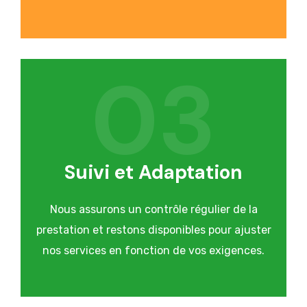
03
Suivi et Adaptation
Nous assurons un contrôle régulier de la
prestation et restons disponibles pour ajuster
nos services en fonction de vos exigences.