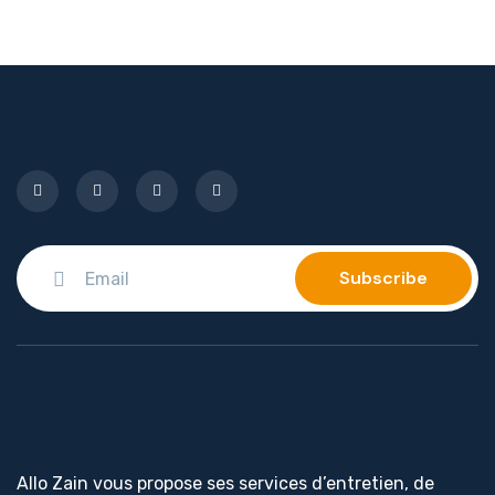
Allo Zain vous propose ses services d’entretien, de