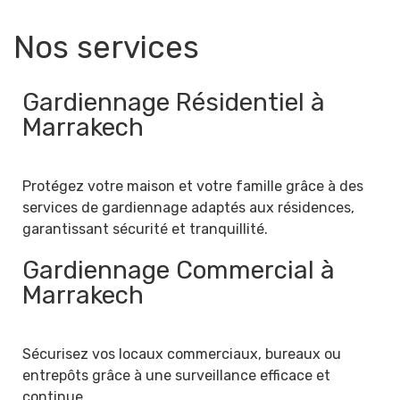
Nos services
Gardiennage Résidentiel à
Marrakech
Protégez votre maison et votre famille grâce à des
services de gardiennage adaptés aux résidences,
garantissant sécurité et tranquillité.
Gardiennage Commercial à
Marrakech
Sécurisez vos locaux commerciaux, bureaux ou
entrepôts grâce à une surveillance efficace et
continue.