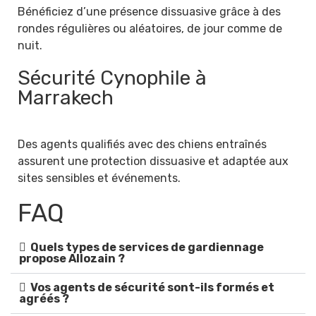
Bénéficiez d’une présence dissuasive grâce à des
rondes régulières ou aléatoires, de jour comme de
nuit.
Sécurité Cynophile à
Marrakech
Des agents qualifiés avec des chiens entraînés
assurent une protection dissuasive et adaptée aux
sites sensibles et événements.
FAQ
Quels types de services de gardiennage
propose Allozain ?
Vos agents de sécurité sont-ils formés et
agréés ?