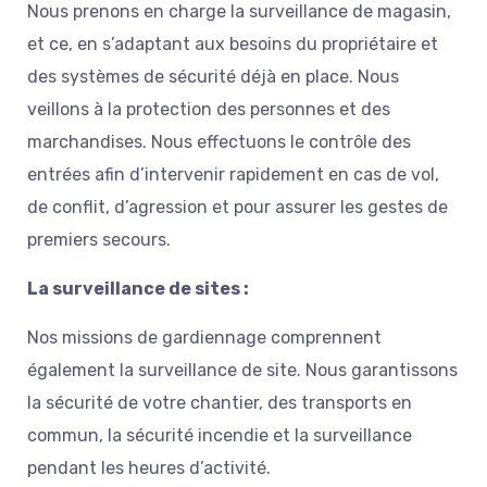
Nous prenons en charge la surveillance de magasin,
et ce, en s’adaptant aux besoins du propriétaire et
des systèmes de sécurité déjà en place. Nous
veillons à la protection des personnes et des
marchandises. Nous effectuons le contrôle des
entrées afin d’intervenir rapidement en cas de vol,
de conflit, d’agression et pour assurer les gestes de
premiers secours.
La surveillance de sites :
Nos missions de gardiennage comprennent
également la surveillance de site. Nous garantissons
la sécurité de votre chantier, des transports en
commun, la sécurité incendie et la surveillance
pendant les heures d’activité.