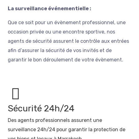
La surveillance événementielle :
Que ce soit pour un évènement professionnel, une
occasion privée ou une encontre sportive, nos
agents de sécurité assurent le contrôle aux entrées
afin d’assurer la sécurité de vos invités et de
garantir le bon déroulement de votre évènement.
Sécurité 24h/24
Des agents professionnels assurent une
surveillance 24h/24 pour garantir la protection de
vos biens et locaux à Marrakech.