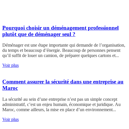
Pourquoi choisir un déménagement professionnel
plutôt que de déménager seul ?
Déménager est une étape importante qui demande de l’organisation,
du temps et beaucoup d’énergie. Beaucoup de personnes pensent
qu’il suffit de louer un camion, de préparer quelques cartons et...
Voir plus
Comment assurer la sécurité dans une entreprise au
Maroc
La sécurité au sein d’une entreprise n’est pas un simple concept
administratif, c’est un enjeu humain, économique et juridique. Au
Maroc, comme ailleurs, la mise en place d’un environnement...
Voir plus