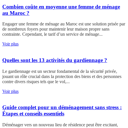
Combien coûte en moyenne une femme de ménage
au Maroc ?
Engager une femme de ménage au Maroc est une solution prisée par
de nombreux foyers pour maintenir leur maison propre sans
contrainte. Cependant, le tarif d’un service de ménage...
Voir plus
Quelles sont les 13 activités du gardiennage ?
Le gardiennage est un secteur fondamental de la sécurité privée,
jouant un rôle crucial dans la protection des biens et des personnes
contre divers risques tels que le vol,...
Voir plus
Guide complet pour un déménagement sans stress :
Étapes et conseils essentiels
Déménager vers un nouveau lieu de résidence peut être excitant,