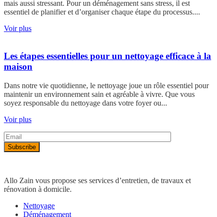
mais aussi stressant. Pour un déménagement sans stress, il est
essentiel de planifier et d’organiser chaque étape du processus....
Voir plus
Les étapes essentielles pour un nettoyage efficace à la
maison
Dans notre vie quotidienne, le nettoyage joue un rôle essentiel pour
maintenir un environnement sain et agréable à vivre. Que vous
soyez responsable du nettoyage dans votre foyer ou...
Voir plus
Allo Zain vous propose ses services d’entretien, de travaux et
rénovation à domicile.
Nettoyage
Déménagement