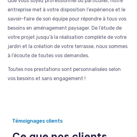
Que vous soyez professionnel ou particulier, notre
entreprise met à votre disposition l’expérience et le
savoir-faire de son équipe pour répondre à tous vos
besoins en aménagement paysager. De l’étude de
votre projet jusqu’à la réalisation complète de votre
jardin et la création de votre terrasse, nous sommes
à l’écoute de toutes vos demandes.
Toutes nos prestations sont personnalisées selon
vos besoins et sans engagement !
Témoignages clients
Ce que nos clients