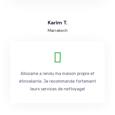
Karim T.
Marrakech
Allozaine a rendu ma maison propre et
étincelante. Je recommande fortement
leurs services de nettoyage!