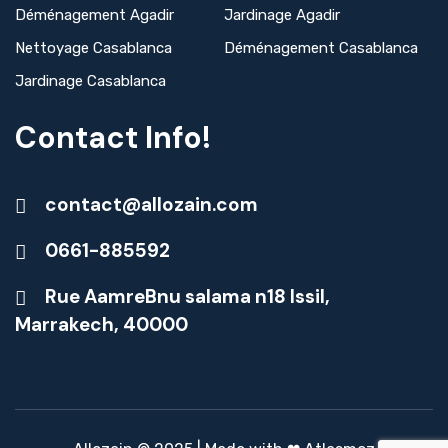
Déménagement Agadir
Jardinage Agadir
Nettoyage Casablanca
Déménagement Casablanca
Jardinage Casablanca
Contact Info!
contact@allozain.com
0661-885592
Rue AamreBnu salama n18 Issil,
Marrakech, 40000