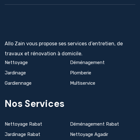
Allo Zain vous propose ses services d’entretien, de
travaux et rénovation à domicile.
Nettoyage
Déménagement
Jardinage
Plomberie
Gardiennage
Multiservice
Nos Services
Nettoyage Rabat
Déménagement Rabat
Jardinage Rabat
Nettoyage Agadir