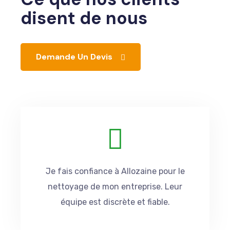
disent de nous
Demande Un Devis
Je fais confiance à Allozaine pour le
nettoyage de mon entreprise. Leur
équipe est discrète et fiable.