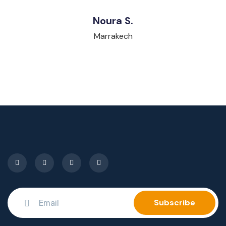
Noura S.
Marrakech