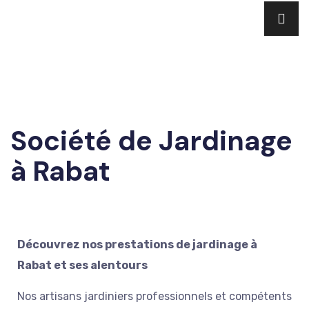
Société de Jardinage
à Rabat
Découvrez nos prestations de jardinage à
Rabat et ses alentours
Nos artisans jardiniers professionnels et compétents