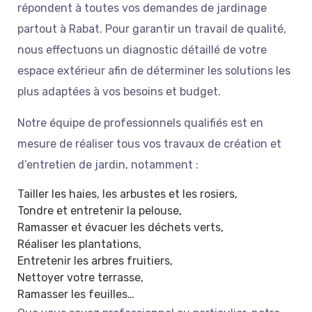
répondent à toutes vos demandes de jardinage
partout à Rabat. Pour garantir un travail de qualité,
nous effectuons un diagnostic détaillé de votre
espace extérieur afin de déterminer les solutions les
plus adaptées à vos besoins et budget.
Notre équipe de professionnels qualifiés est en
mesure de réaliser tous vos travaux de création et
d’entretien de jardin, notamment :
Tailler les haies, les arbustes et les rosiers,
Tondre et entretenir la pelouse,
Ramasser et évacuer les déchets verts,
Réaliser les plantations,
Entretenir les arbres fruitiers,
Nettoyer votre terrasse,
Ramasser les feuilles…