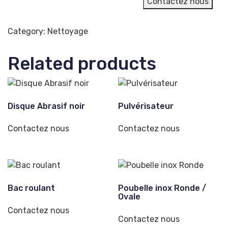
Contactez nous
Category:
Nettoyage
Related products
Disque Abrasif noir
Pulvérisateur
Contactez nous
Contactez nous
Bac roulant
Poubelle inox Ronde /
Ovale
Contactez nous
Contactez nous