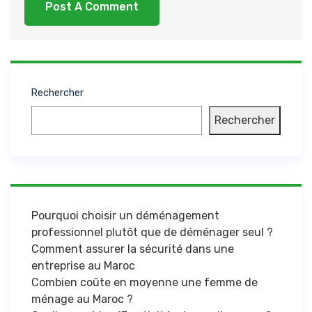
Rechercher
Rechercher
Pourquoi choisir un déménagement
professionnel plutôt que de déménager seul ?
Comment assurer la sécurité dans une
entreprise au Maroc
Combien coûte en moyenne une femme de
ménage au Maroc ?