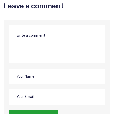
Leave a comment