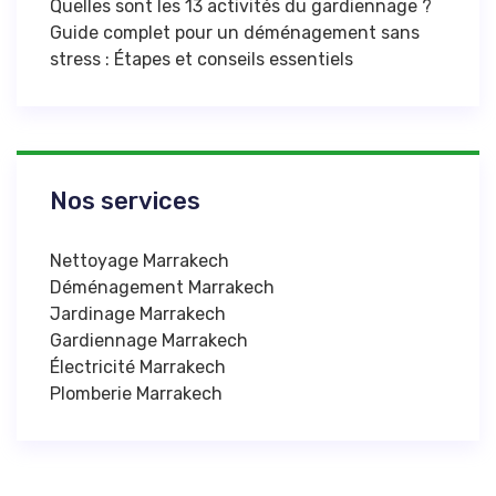
Quelles sont les 13 activités du gardiennage ?
Guide complet pour un déménagement sans
stress : Étapes et conseils essentiels
Nos services
Nettoyage Marrakech
Déménagement Marrakech
Jardinage Marrakech
Gardiennage Marrakech
Électricité Marrakech
Plomberie Marrakech