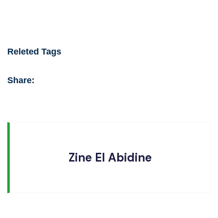
Releted Tags
Share:
Zine El Abidine