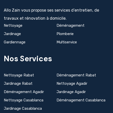
Allo Zain vous propose ses services d’entretien, de
travaux et rénovation à domicile.
Nettoyage
Déménagement
Jardinage
Plomberie
Gardiennage
Multiservice
Nos Services
Nettoyage Rabat
Déménagement Rabat
Jardinage Rabat
Nettoyage Agadir
Déménagement Agadir
Jardinage Agadir
Nettoyage Casablanca
Déménagement Casablanca
Jardinage Casablanca