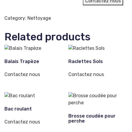
Contactez nous
Category:
Nettoyage
Related products
Balais Trapèze
Raclettes Sols
Contactez nous
Contactez nous
Bac roulant
Brosse coudée pour
perche
Contactez nous