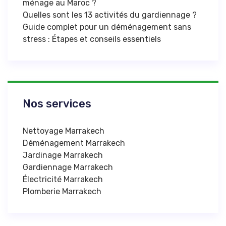
ménage au Maroc ?
Quelles sont les 13 activités du gardiennage ?
Guide complet pour un déménagement sans
stress : Étapes et conseils essentiels
Nos services
Nettoyage Marrakech
Déménagement Marrakech
Jardinage Marrakech
Gardiennage Marrakech
Électricité Marrakech
Plomberie Marrakech