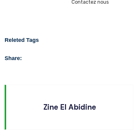
Contactez nous
Releted Tags
Share:
Zine El Abidine