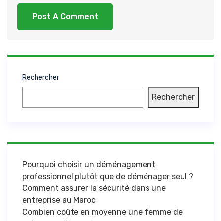
Rechercher
Rechercher
Pourquoi choisir un déménagement
professionnel plutôt que de déménager seul ?
Comment assurer la sécurité dans une
entreprise au Maroc
Combien coûte en moyenne une femme de