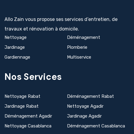
Allo Zain vous propose ses services d’entretien, de
travaux et rénovation à domicile.
Nettoyage
Déménagement
Jardinage
Plomberie
Gardiennage
Multiservice
Nos Services
Nettoyage Rabat
Déménagement Rabat
Jardinage Rabat
Nettoyage Agadir
Déménagement Agadir
Jardinage Agadir
Nettoyage Casablanca
Déménagement Casablanca