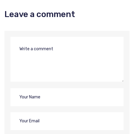
Leave a comment