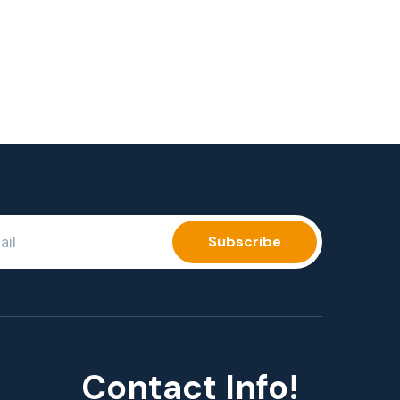
Contact Info!