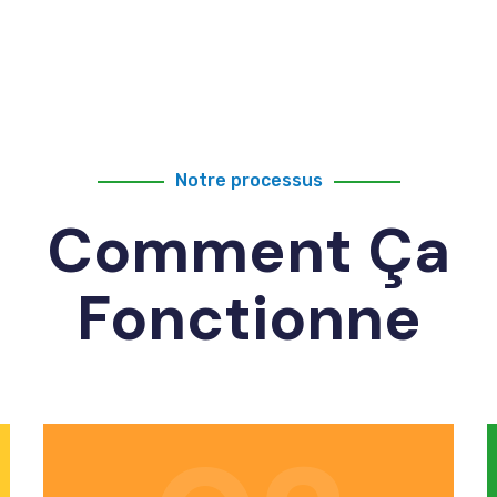
Notre processus
Comment Ça
Fonctionne