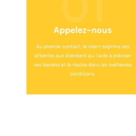
01
Appelez-nous
Au premier contact, le client exprime ses
attentes aux standard qui l’aide à préciser
ses besoins et le réalise dans les meilleures
conditions.