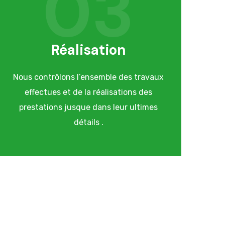
03
Réalisation
Nous contrôlons l’ensemble des travaux
effectues et de la réalisations des
prestations jusque dans leur ultimes
détails .