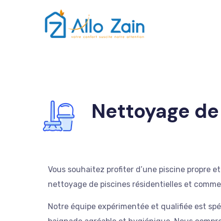
Nettoyage de
Vous souhaitez profiter d’une piscine propre e
nettoyage de piscines résidentielles et commer
Notre équipe expérimentée et qualifiée est spé