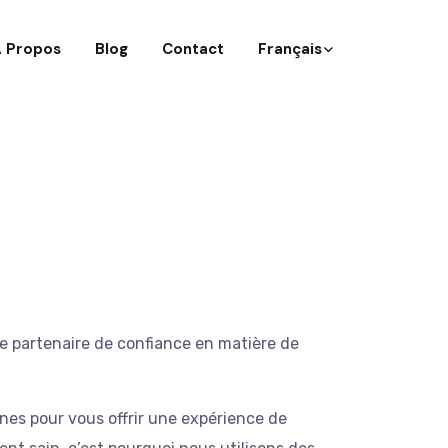
 Propos
Blog
Contact
Français
tre partenaire de confiance en matière de
ines pour vous offrir une expérience de