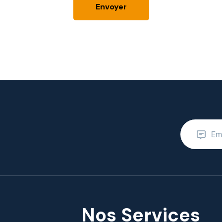
Nos Services