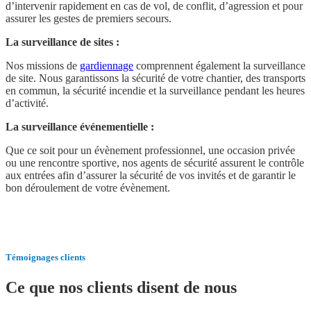
d’intervenir rapidement en cas de vol, de conflit, d’agression et pour
assurer les gestes de premiers secours.
La surveillance de sites :
Nos missions de
gardiennage
comprennent également la surveillance
de site. Nous garantissons la sécurité de votre chantier, des transports
en commun, la sécurité incendie et la surveillance pendant les heures
d’activité.
La surveillance événementielle :
Que ce soit pour un évènement professionnel, une occasion privée
ou une rencontre sportive, nos agents de sécurité assurent le contrôle
aux entrées afin d’assurer la sécurité de vos invités et de garantir le
bon déroulement de votre évènement.
Témoignages clients
Ce que nos clients disent de nous