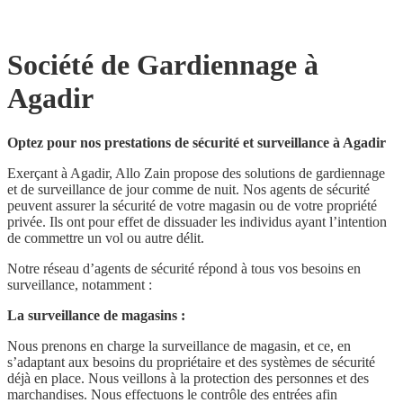
Société de Gardiennage à
Agadir
Optez pour nos prestations de sécurité et surveillance à Agadir
Exerçant à Agadir, Allo Zain propose des solutions de gardiennage
et de surveillance de jour comme de nuit. Nos agents de sécurité
peuvent assurer la sécurité de votre magasin ou de votre propriété
privée. Ils ont pour effet de dissuader les individus ayant l’intention
de commettre un vol ou autre délit.
Notre réseau d’agents de sécurité répond à tous vos besoins en
surveillance, notamment :
La surveillance de magasins :
Nous prenons en charge la surveillance de magasin, et ce, en
s’adaptant aux besoins du propriétaire et des systèmes de sécurité
déjà en place. Nous veillons à la protection des personnes et des
marchandises. Nous effectuons le contrôle des entrées afin