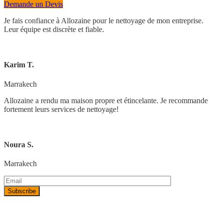
Demande un Devis
Je fais confiance à Allozaine pour le nettoyage de mon entreprise.
Leur équipe est discrète et fiable.
Karim T.
Marrakech
Allozaine a rendu ma maison propre et étincelante. Je recommande
fortement leurs services de nettoyage!
Noura S.
Marrakech