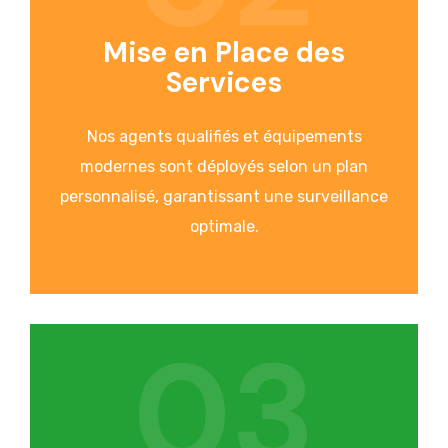
Mise en Place des
Services
Nos agents qualifiés et équipements
modernes sont déployés selon un plan
personnalisé, garantissant une surveillance
optimale.
03