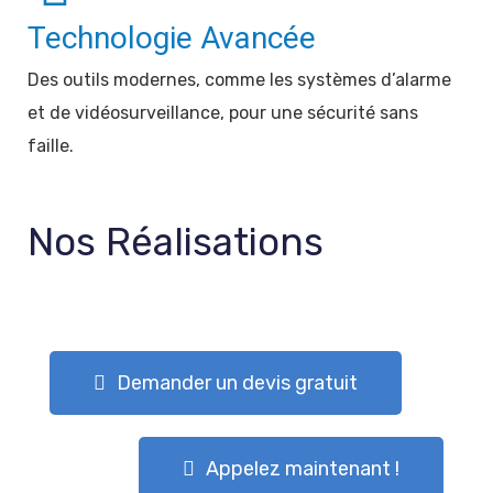
Technologie Avancée
Des outils modernes, comme les systèmes d’alarme
et de vidéosurveillance, pour une sécurité sans
faille.
Nos Réalisations
Demander un devis gratuit
Appelez maintenant !