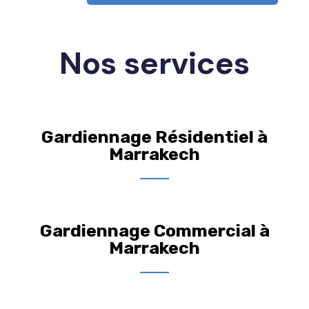
Nos services
Gardiennage Résidentiel à
Marrakech
Gardiennage Commercial à
Marrakech