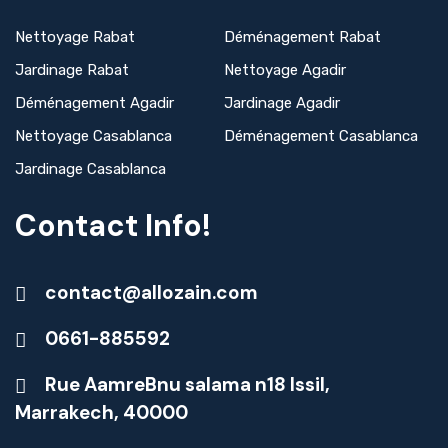
Nettoyage Rabat
Déménagement Rabat
Jardinage Rabat
Nettoyage Agadir
Déménagement Agadir
Jardinage Agadir
Nettoyage Casablanca
Déménagement Casablanca
Jardinage Casablanca
Contact Info!
contact@allozain.com
0661-885592
Rue AamreBnu salama n18 Issil,
Marrakech, 40000