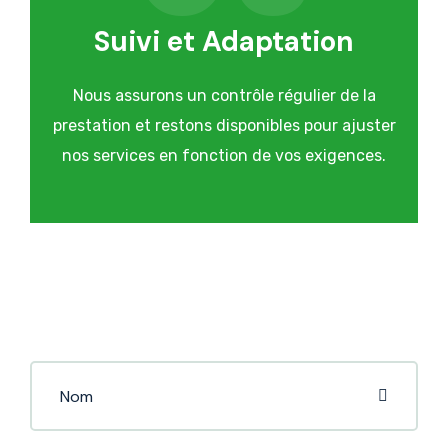
Suivi et Adaptation
Nous assurons un contrôle régulier de la
prestation et restons disponibles pour ajuster
nos services en fonction de vos exigences.