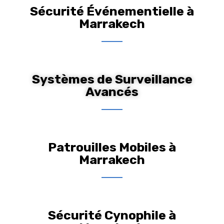
Sécurité Événementielle à
Marrakech
Systèmes de Surveillance
Avancés
Patrouilles Mobiles à
Marrakech
Sécurité Cynophile à