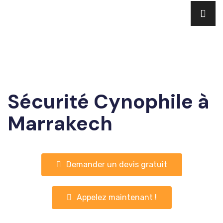
Sécurité Cynophile à
Marrakech
Demander un devis gratuit
Appelez maintenant !