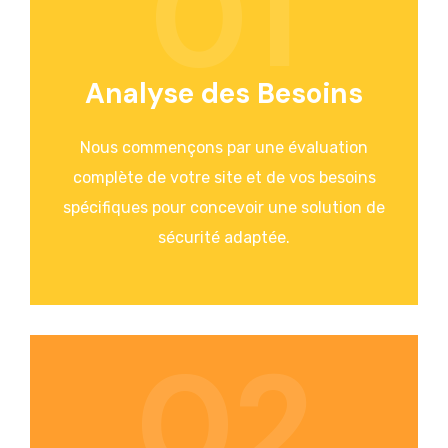
01
Analyse des Besoins
Nous commençons par une évaluation
complète de votre site et de vos besoins
spécifiques pour concevoir une solution de
sécurité adaptée.
02