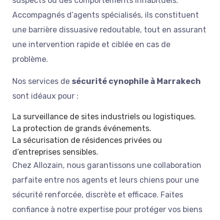
suspects ou des comportements inhabituels.
Accompagnés d’agents spécialisés, ils constituent
une barrière dissuasive redoutable, tout en assurant
une intervention rapide et ciblée en cas de
problème.
Nos services de
sécurité cynophile à Marrakech
sont idéaux pour :
La surveillance de sites industriels ou logistiques.
La protection de grands événements.
La sécurisation de résidences privées ou
d’entreprises sensibles.
Chez Allozain, nous garantissons une collaboration
parfaite entre nos agents et leurs chiens pour une
sécurité renforcée, discrète et efficace. Faites
confiance à notre expertise pour protéger vos biens