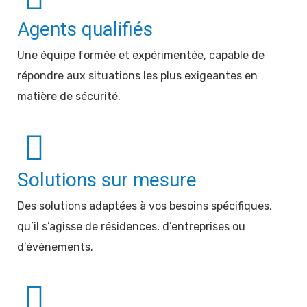
Agents qualifiés
Une équipe formée et expérimentée, capable de
répondre aux situations les plus exigeantes en
matière de sécurité.
Solutions sur mesure
Des solutions adaptées à vos besoins spécifiques,
qu’il s’agisse de résidences, d’entreprises ou
d’événements.