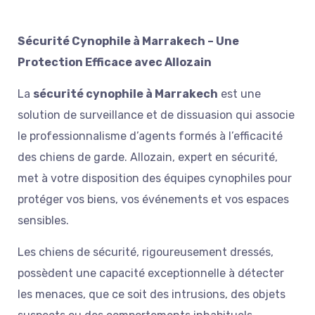
Sécurité Cynophile à Marrakech – Une
Protection Efficace avec Allozain
La
sécurité cynophile à Marrakech
est une
solution de surveillance et de dissuasion qui associe
le professionnalisme d’agents formés à l’efficacité
des chiens de garde. Allozain, expert en sécurité,
met à votre disposition des équipes cynophiles pour
protéger vos biens, vos événements et vos espaces
sensibles.
Les chiens de
sécurité
, rigoureusement dressés,
possèdent une capacité exceptionnelle à détecter
les menaces, que ce soit des intrusions, des objets