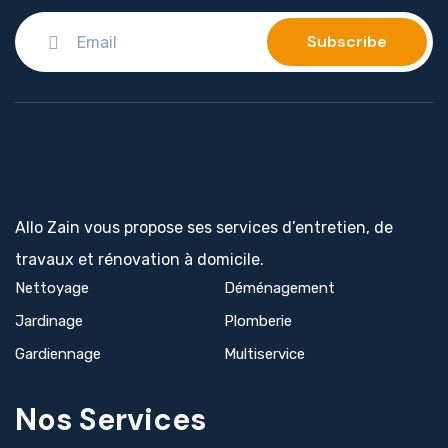
Allo Zain vous propose ses services d’entretien, de
travaux et rénovation à domicile.
Nettoyage
Déménagement
Jardinage
Plomberie
Gardiennage
Multiservice
Nos Services