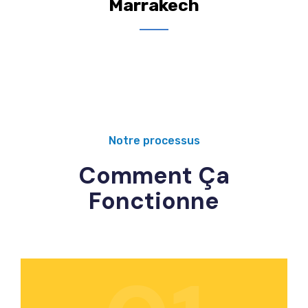
Marrakech
Notre processus
Comment Ça
Fonctionne