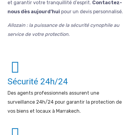
et garantir votre tranquillité d’esprit.
Contactez-
nous dès aujourd’hui
pour un devis personnalisé.
Allozain : la puissance de la sécurité cynophile au
service de votre protection.
Sécurité 24h/24
Des agents professionnels assurent une
surveillance 24h/24 pour garantir la protection de
vos biens et locaux à Marrakech.