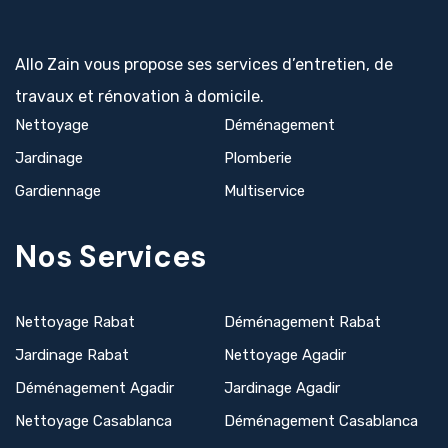
Allo Zain vous propose ses services d’entretien, de
travaux et rénovation à domicile.
Nettoyage
Déménagement
Jardinage
Plomberie
Gardiennage
Multiservice
Nos Services
Nettoyage Rabat
Déménagement Rabat
Jardinage Rabat
Nettoyage Agadir
Déménagement Agadir
Jardinage Agadir
Nettoyage Casablanca
Déménagement Casablanca