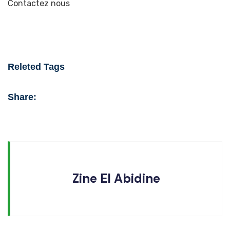
Contactez nous
Releted Tags
Share:
Zine El Abidine