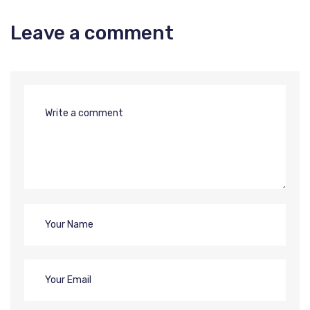
Leave a comment