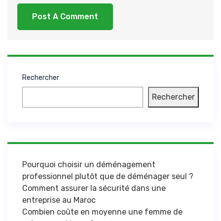
Rechercher
Rechercher
Pourquoi choisir un déménagement
professionnel plutôt que de déménager seul ?
Comment assurer la sécurité dans une
entreprise au Maroc
Combien coûte en moyenne une femme de