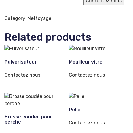
Contactez nous
Category:
Nettoyage
Related products
Pulvérisateur
Mouilleur vitre
Contactez nous
Contactez nous
Pelle
Brosse coudée pour
perche
Contactez nous