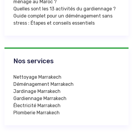
ménage au Maroc ?
Quelles sont les 13 activités du gardiennage ?
Guide complet pour un déménagement sans
stress : Étapes et conseils essentiels
Nos services
Nettoyage Marrakech
Déménagement Marrakech
Jardinage Marrakech
Gardiennage Marrakech
Électricité Marrakech
Plomberie Marrakech