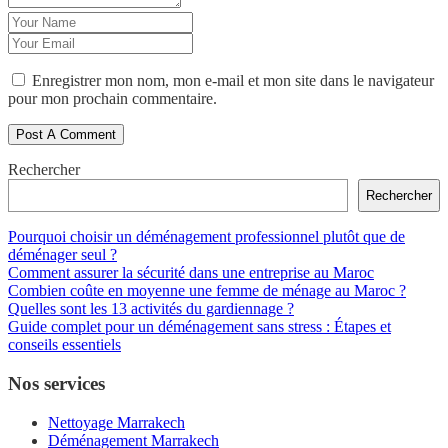
Enregistrer mon nom, mon e-mail et mon site dans le navigateur
pour mon prochain commentaire.
Rechercher
Rechercher
Pourquoi choisir un déménagement professionnel plutôt que de
déménager seul ?
Comment assurer la sécurité dans une entreprise au Maroc
Combien coûte en moyenne une femme de ménage au Maroc ?
Quelles sont les 13 activités du gardiennage ?
Guide complet pour un déménagement sans stress : Étapes et
conseils essentiels
Nos services
Nettoyage Marrakech
Déménagement Marrakech