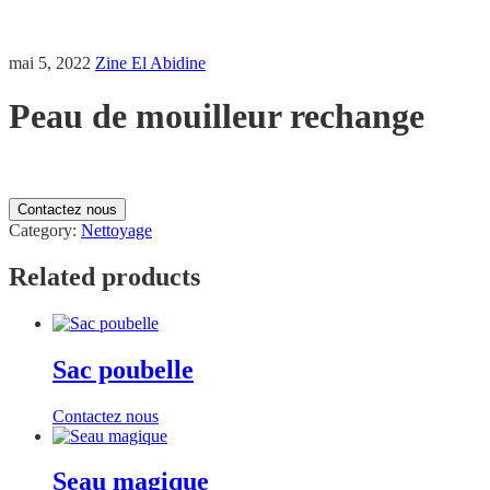
mai 5, 2022
Zine El Abidine
Peau de mouilleur rechange
Contactez nous
Category:
Nettoyage
Related products
Sac poubelle
Contactez nous
Seau magique