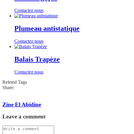
Contactez nous
Plumeau antistatique
Contactez nous
Balais Trapèze
Contactez nous
Releted Tags
Share:
Zine El Abidine
Leave a comment