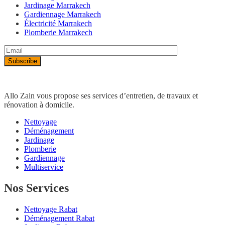
Jardinage Marrakech
Gardiennage Marrakech
Électricité Marrakech
Plomberie Marrakech
Allo Zain vous propose ses services d’entretien, de travaux et
rénovation à domicile.
Nettoyage
Déménagement
Jardinage
Plomberie
Gardiennage
Multiservice
Nos Services
Nettoyage Rabat
Déménagement Rabat