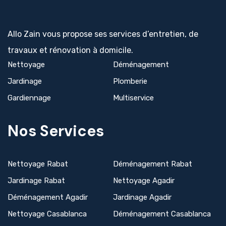
Allo Zain vous propose ses services d’entretien, de
travaux et rénovation à domicile.
Nettoyage
Déménagement
Jardinage
Plomberie
Gardiennage
Multiservice
Nos Services
Nettoyage Rabat
Déménagement Rabat
Jardinage Rabat
Nettoyage Agadir
Déménagement Agadir
Jardinage Agadir
Nettoyage Casablanca
Déménagement Casablanca