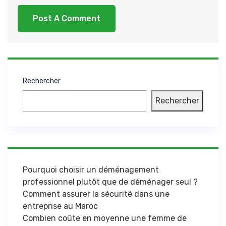
Rechercher
Rechercher
Pourquoi choisir un déménagement
professionnel plutôt que de déménager seul ?
Comment assurer la sécurité dans une
entreprise au Maroc
Combien coûte en moyenne une femme de