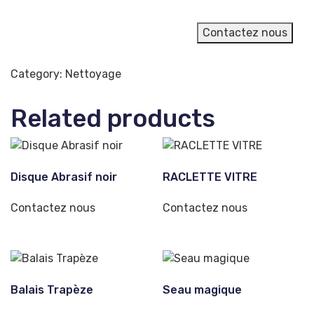
Contactez nous
Category:
Nettoyage
Related products
Disque Abrasif noir
RACLETTE VITRE
Contactez nous
Contactez nous
Balais Trapèze
Seau magique