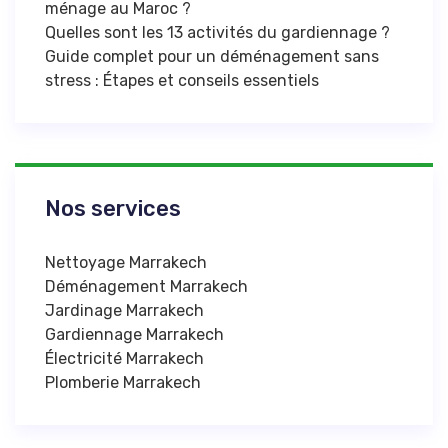
ménage au Maroc ?
Quelles sont les 13 activités du gardiennage ?
Guide complet pour un déménagement sans
stress : Étapes et conseils essentiels
Nos services
Nettoyage Marrakech
Déménagement Marrakech
Jardinage Marrakech
Gardiennage Marrakech
Électricité Marrakech
Plomberie Marrakech