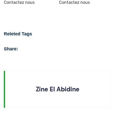
Contactez nous
Contactez nous
Releted Tags
Share:
Zine El Abidine