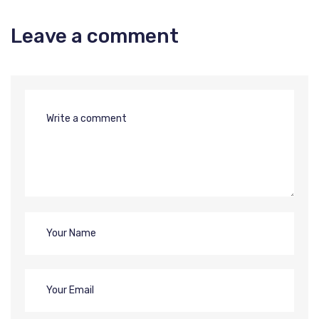
Leave a comment